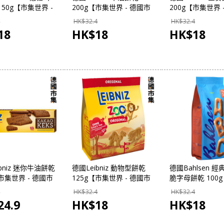
150g【市集世界 -
200g【市集世界 - 德國市
200g【市集世界 
集】
集】
集】
HK$
32.4
HK$
32.4
18
HK$
18
HK$
18
bniz 迷你牛油餅乾
德國Leibniz 動物型餅乾
德國Bahlsen 經
【市集世界 - 德國市
125g【市集世界 - 德國市
脆字母餅乾 100
集】
界 - 德國市集】
HK$
32.4
HK$
32.4
24.9
HK$
18
HK$
18