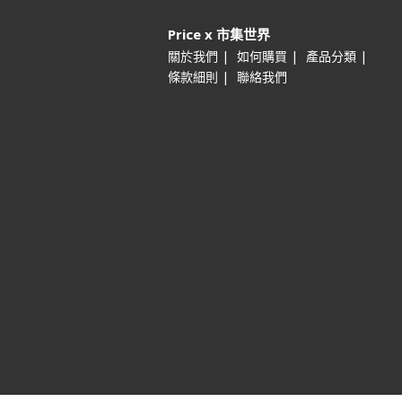
Price x 市集世界
|
|
|
關於我們
如何購買
產品分類
|
條款細則
聯絡我們