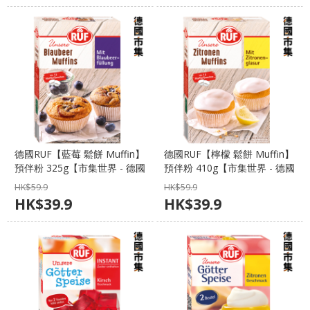
德國RUF【藍莓 鬆餅 Muffin】
德國RUF【檸檬 鬆餅 Muffin】
預伴粉 325g【市集世界 - 德國
預伴粉 410g【市集世界 - 德國
市集】
市集】
HK$
59.9
HK$
59.9
HK$
39.9
HK$
39.9