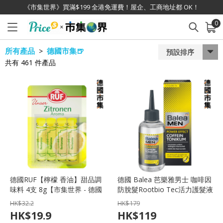
《市集世界》買滿$199 全港免運費！屋企、工商地址都 OK！
0
已加入購物車
查看
所有產品
德國市集🍺
>
預設排序
共有
461
件產品
德國RUF【檸檬 香油】甜品調
德國 Balea 芭樂雅男士 咖啡因
味料 4支 8g【市集世界 - 德國
防脫髮Rootbio Tec活力護髮液
市集】
150ml【市集世界 - 德國市
HK$
32.2
HK$
179
集】
HK$
19.9
HK$
119