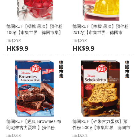
德國RUF【櫻桃 果凍】預伴粉
德國RUF【檸檬 果凍】預伴粉
100g【市集世界 - 德國市集】
2x12g【市集世界 - 德國市
集】
HK$
23.9
HK$
23.9
HK$
9.9
HK$
9.9
德國RUF【經典 Brownies 布
德國RUF【碎朱古力蛋糕】預
朗尼朱古力蛋糕 】預伴粉
伴粉 500g【市集世界 - 德國市
366g【市集世界 - 德國市集】
集】
HK$
59.9
HK$
52.7