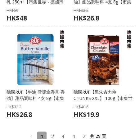
乳 250ml【市集世界 - 德國市
油】甜品調味料 4支 8g【市集
集】
世界 - 德國市集】
HK$
59
HK$
32.2
HK$
48
HK$
26.8
德國RUF【牛油 雲呢拿香草 香
德國RUF【黑朱古力粒
油】甜品調味料 4支 8g【市集
CHUNKS XXL】 100g【市集世
世界 - 德國市集】
界 - 德國市集】
HK$
32.2
HK$
40.6
HK$
26.8
HK$
19.9
1
2
3
4
共 29 頁