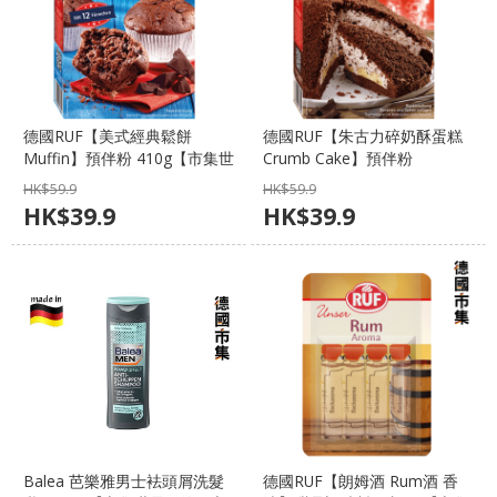
德國RUF【美式經典鬆餅
德國RUF【朱古力碎奶酥蛋糕
Muffin】預伴粉 410g【市集世
Crumb Cake】預伴粉
界 - 德國市集】
425g【市集世界 - 德國市集】
HK$
59.9
HK$
59.9
HK$
39.9
HK$
39.9
Balea 芭樂雅男士袪頭屑洗髮
德國RUF【朗姆酒 Rum酒 香