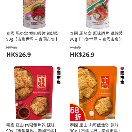
泰國 馬努拿 蟹味蝦片 鐵罐裝
泰國 馬努拿 原味蝦片 鐵罐裝
90g【市集世界 – 泰國市集】
90g【市集世界 – 泰國市集】
HK$
35
HK$
35
HK$
26.9
HK$
26.9
泰國 座山 肉鬆飯焦乾 辣味
泰國 座山 肉鬆飯焦乾 原味
90g【市集世界 - 泰國市集】
90g【市集世界 - 泰國市集】