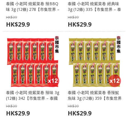
泰國 小老闆 燒紫菜卷 辣BBQ
泰國 小老闆 燒紫菜卷 經典味
味 3g (12條) 278【市集世界 –
3g (12條) 335【市集世界 – 泰
泰國市集】
國市集】
HK$
39
HK$
39
HK$
29.9
HK$
29.9
泰國 小老闆 燒紫菜卷 辣味 3g
泰國 小老闆 燒紫菜卷 香辣魷
(12條) 342【市集世界 – 泰國
魚味 3g (12條) 359【市集世界
市集】
– 泰國市集】
HK$
39
HK$
39
HK$
29.9
HK$
29.9