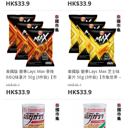
HK$
33.9
HK$
33.9
泰國版 樂事Lays Max 香辣
泰國版 樂事Lays Max 芝士味
BBQ味薯片 50g (3件裝)【市
薯片 50g (3件裝)【市集世界 –
集世界 – 泰國市集】
泰國市集】
HK$
45.1
HK$
45.1
HK$
33.9
HK$
33.9