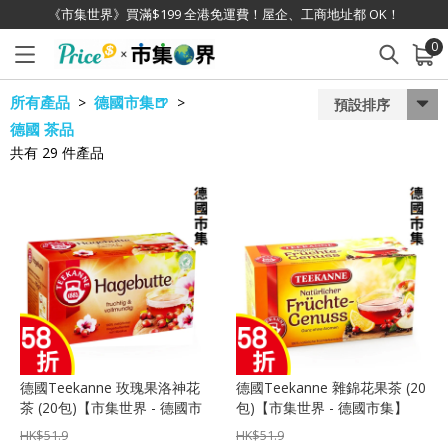
《市集世界》買滿$199 全港免運費！屋企、工商地址都 OK！
0
已加入購物車
查看
所有產品
德國市集🍺
>
>
預設排序
德國 茶品
共有
29
件產品
德國Teekanne 玫瑰果洛神花
德國Teekanne 雜錦花果茶 (20
茶 (20包)【市集世界 - 德國市
包)【市集世界 - 德國市集】
集】
HK$
51.9
HK$
51.9