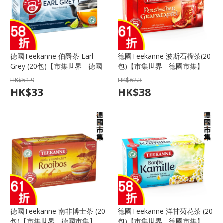
德國Teekanne 伯爵茶 Earl
德國Teekanne 波斯石榴茶(20
Grey (20包)【市集世界 - 德國
包)【市集世界 - 德國市集】
市集】
HK$
51.9
HK$
62.3
HK$
33
HK$
38
德國Teekanne 南非博士茶 (20
德國Teekanne 洋甘菊花茶 (20
包)【市集世界 - 德國市集】
包)【市集世界 - 德國市集】