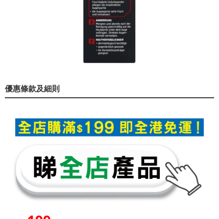
優惠條款及細則