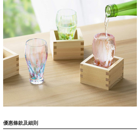
優惠條款及細則