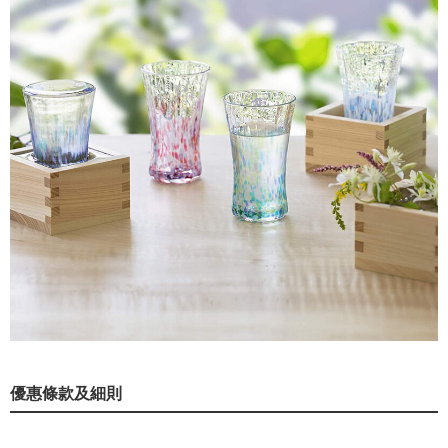
優惠條款及細則