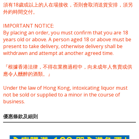
須有18歲或以上的人在場接收，否則會取消送貨安排，須另
外約時間交付。
IMPORTANT NOTICE:
By placing an order, you must confirm that you are 18
years old or above. A person aged 18 or above must be
present to take delivery, otherwise delivery shall be
withdrawn and attempt at another agreed time.
『根據香港法律，不得在業務過程中，向未成年人售賣或供
應令人醺醉的酒類。』
Under the law of Hong Kong, intoxicating liquor must
not be sold or supplied to a minor in the course of
business.
優惠條款及細則