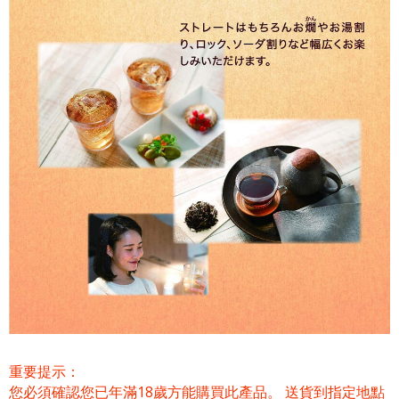
重要提示：
您必須確認您已年滿18歲方能購買此產品。 送貨到指定地點