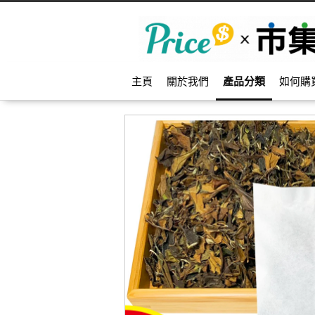
主頁
關於我們
產品分類
如何購