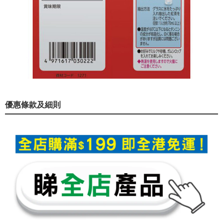
優惠條款及細則