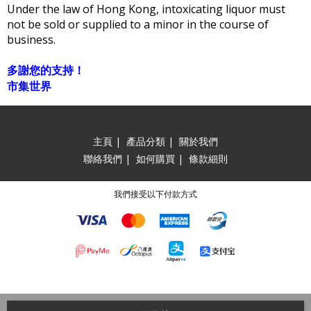
Under the law of Hong Kong, intoxicating liquor must
not be sold or supplied to a minor in the course of
business.
多謝您的支持！
市集世界
主頁
|
產品分類
|
關於我們
聯絡我們
|
如何購買
|
條款細則
我們接受以下付款方式