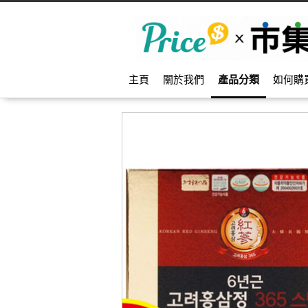
主頁
關於我們
產品分類
如何購