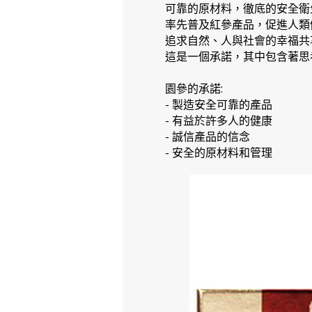
可靠的原材料，徹底的安全衛
率先普及紅參產品，促進人類
追求自然、人與社會的幸福共
這是一個承諾，其中包含著思
園參的承諾:
- 製造安全可靠的產品
- 有益於許多人的健康
- 誠信產品的信念
- 安全的原材料和管理