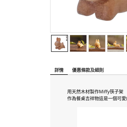
詳情
優惠條款及細則
用天然木材製作Miffy筷子架
作為餐桌吉祥物這是一個可愛