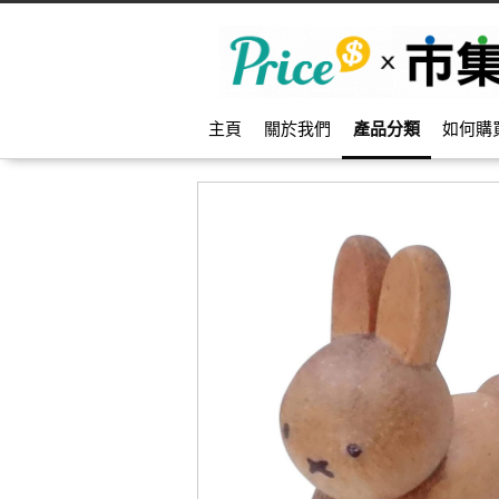
主頁
關於我們
產品分類
如何購