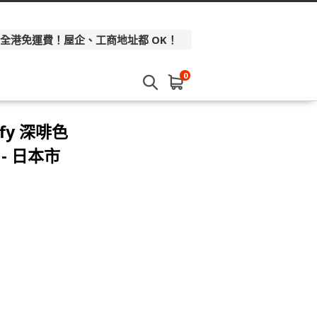
 全港免運費！屋企、工商地址都 OK！
0
fy 深啡色
- 日本市