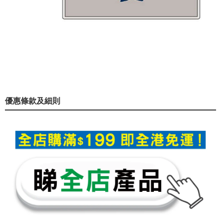
優惠條款及細則