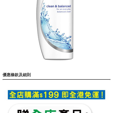
優惠條款及細則