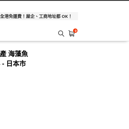
 全港免運費！屋企、工商地址都 OK！
0
產 海藻魚
 - 日本市