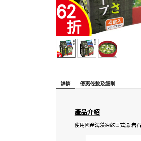
詳情
優惠條款及細則
產品介紹
使用國產海藻凍乾日式湯 岩