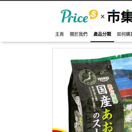
主頁
關於我們
產品分類
如何購