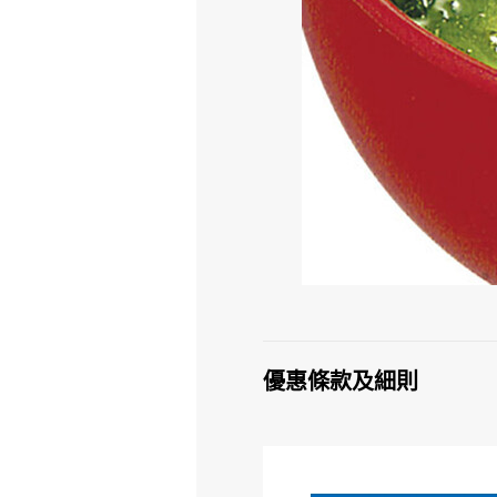
優惠條款及細則