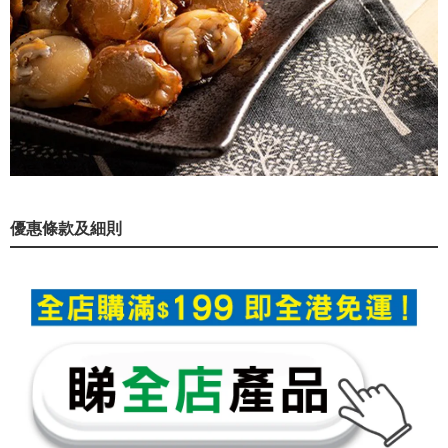
優惠條款及細則