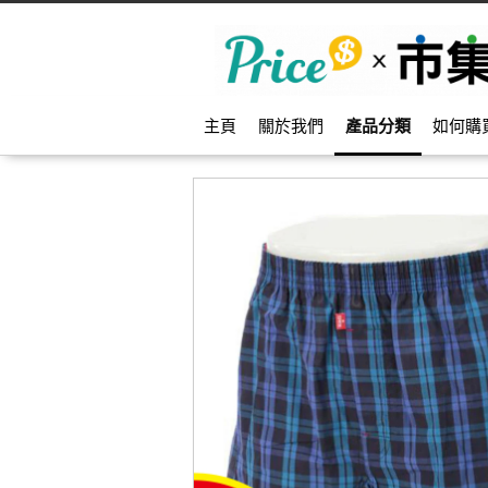
主頁
關於我們
產品分類
如何購