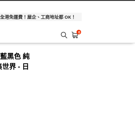
 全港免運費！屋企、工商地址都 OK！
0
 藍黑色 純
世界 - 日