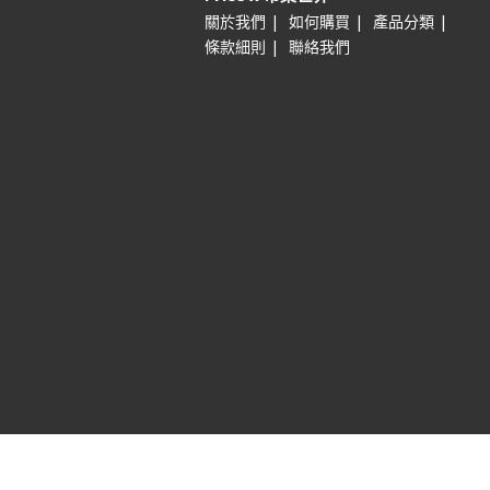
|
|
|
關於我們
如何購買
產品分類
|
條款細則
聯絡我們