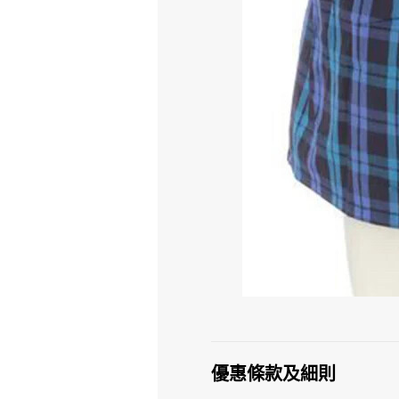
優惠條款及細則