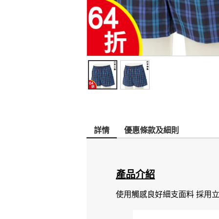
詳情
優惠條款及細則
產品介紹
使用觸感良好細支面料 採用立體