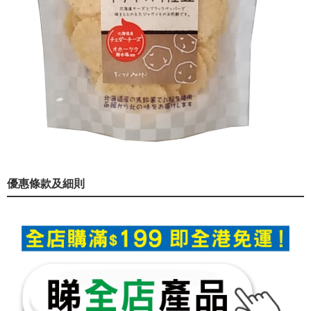
優惠條款及細則