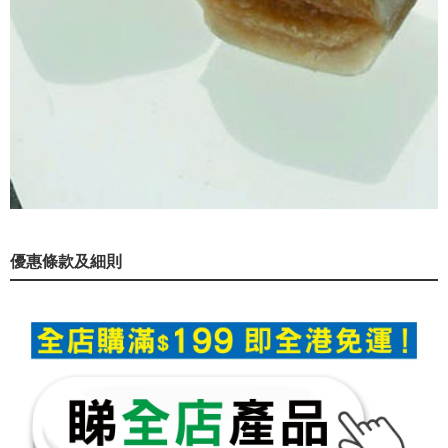
優惠條款及細則