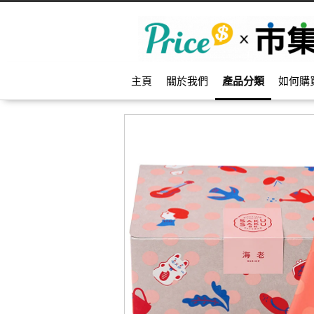
主頁
關於我們
產品分類
如何購