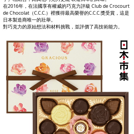
在2016年，在法國享有權威的巧克力評級 Club de Crocourt
de Chocolat（C.C.C.）裡獲得最高榮譽的C.C.C.獎受賞，這是
日本製造商唯一的壯舉。
對巧克力的原始想法和材料挑戰，並評價了高技術能力。