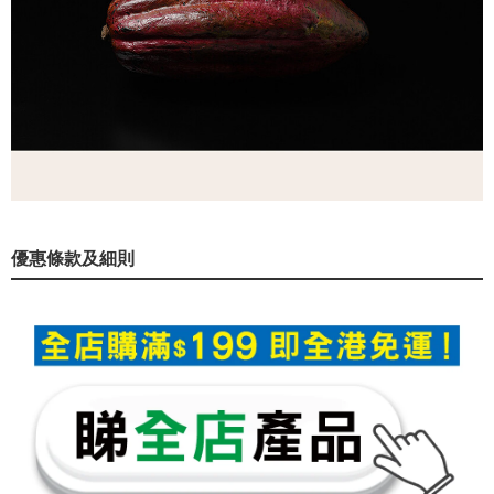
優惠條款及細則