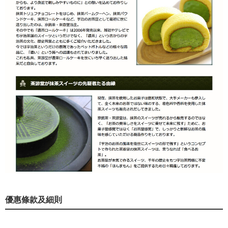
優惠條款及細則