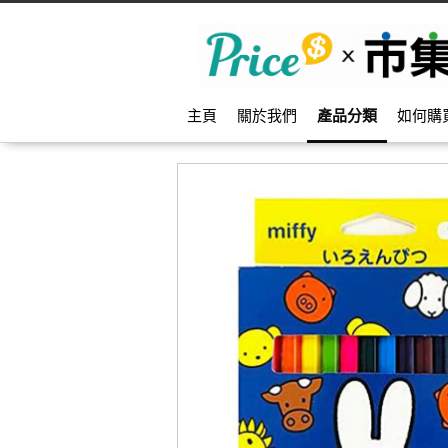
主頁
關於我們
產品分類
如何購