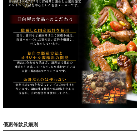
優惠條款及細則