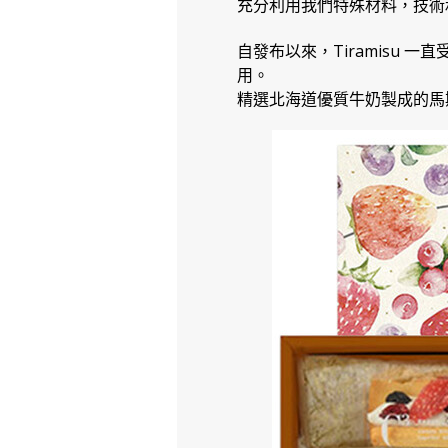
充分利用我們特殊材料，技術
自發布以來，Tiramisu
用。
精選北海道優質牛奶製成的馬