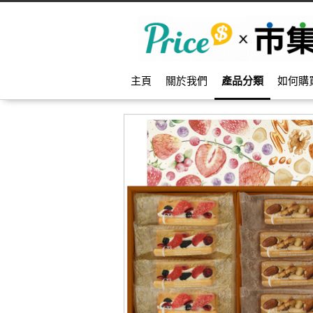
主頁
關於我們
產品分類
如何購