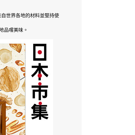
了來自世界各地的材料並堅持使
地品嚐美味。