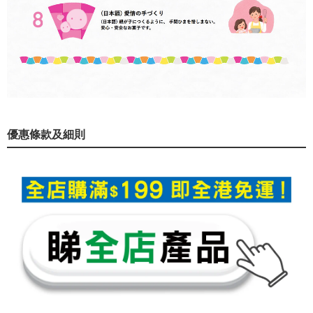
優惠條款及細則