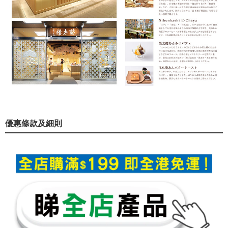
優惠條款及細則