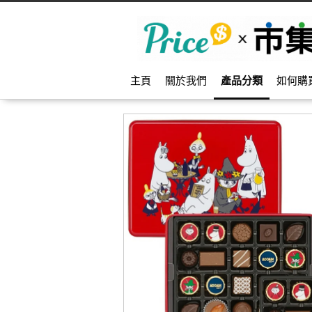
主頁
關於我們
產品分類
如何購