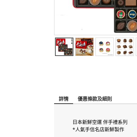
詳情
優惠條款及細則
日本新鮮空運 伴手禮系列
*人氣手信名店新鮮製作