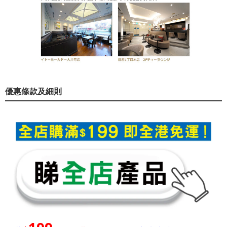
優惠條款及細則