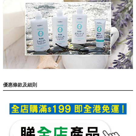
優惠條款及細則