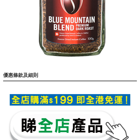
優惠條款及細則