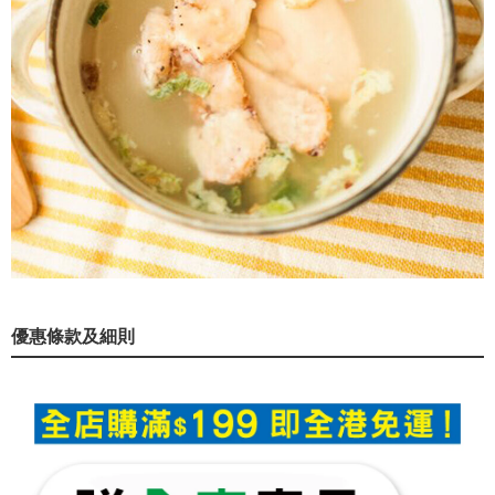
優惠條款及細則