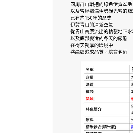
四周群山環抱的綠色伊賀盆地
以及曾經擠滿伊勢觀光客的驛
已有約150年的歷史
伊賀青山的清新空氣
從青山高原流出的精製地下水
以及底部變冷的冬天的嚴酷
在得天獨厚的環境中
將繼續追求品質，培育名酒