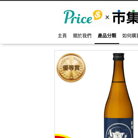
主頁
關於我們
產品分類
如何購