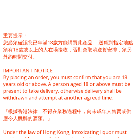
重要提示：
您必須確認您已年滿18歲方能購買此產品。 送貨到指定地點
須有18歲或以上的人在場接收，否則會取消送貨安排，須另
外約時間交付。
IMPORTANT NOTICE:
By placing an order, you must confirm that you are 18
years old or above. A person aged 18 or above must be
present to take delivery, otherwise delivery shall be
withdrawn and attempt at another agreed time.
『根據香港法律，不得在業務過程中，向未成年人售賣或供
應令人醺醉的酒類。』
Under the law of Hong Kong, intoxicating liquor must