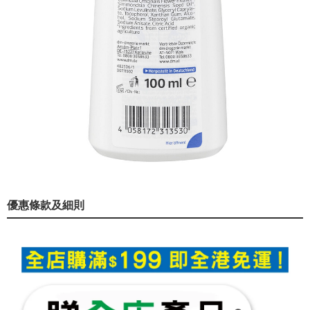
優惠條款及細則