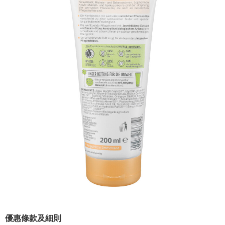
優惠條款及細則