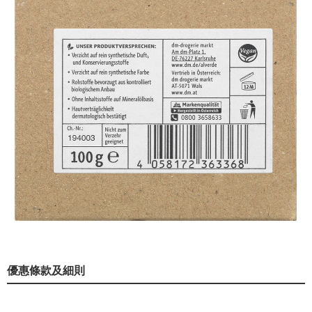
優惠條款及細則