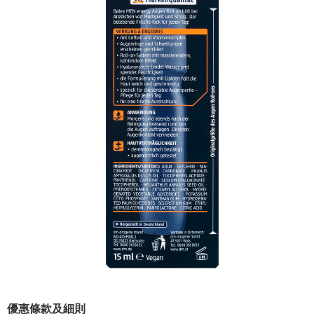
優惠條款及細則