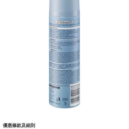
優惠條款及細則