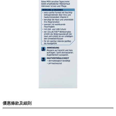
優惠條款及細則