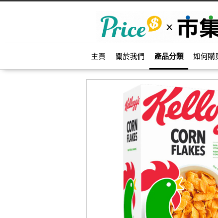
主頁
關於我們
產品分類
如何購