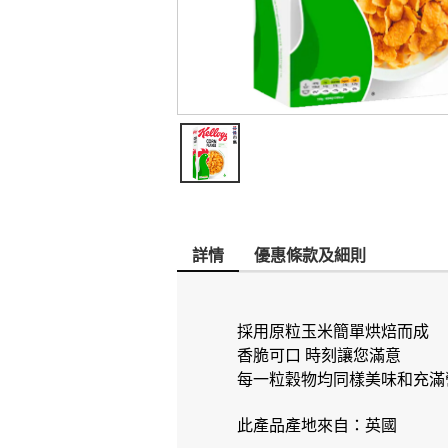
詳情
優惠條款及細則
採用原粒玉米簡單烘焙而成
香脆可口 時刻讓您滿意
每一粒穀物均同樣美味和充滿
此產品產地來自：英國