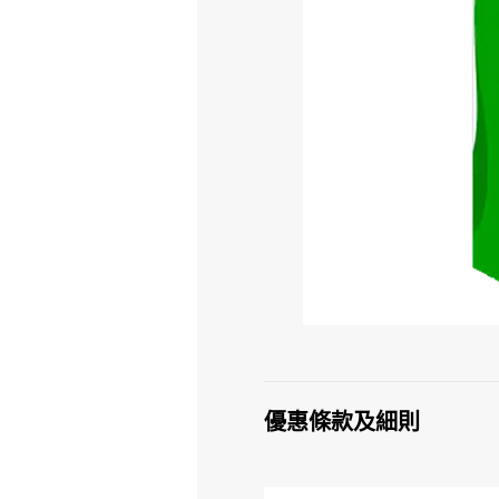
優惠條款及細則