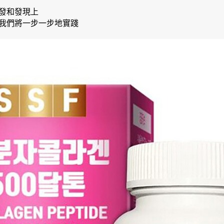
發和發現上
我們將一步一步地實踐