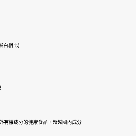
蛋白相比)
用
外有機成分的健康食品，超越國內成分