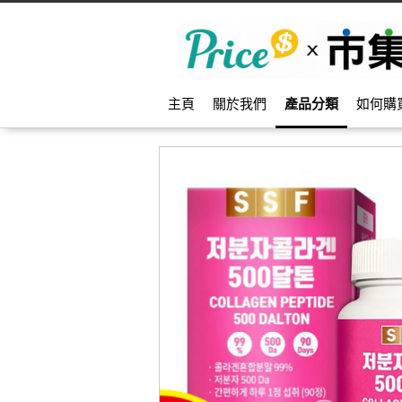
主頁
關於我們
產品分類
如何購