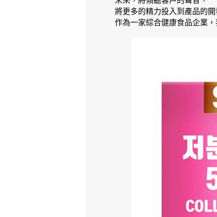
未來，將傾聽客戶的聲音，
將更多的精力投入到產品的開
作為一家綜合健康食品企業，