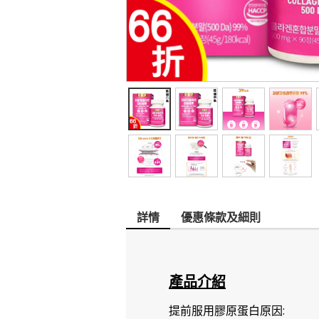
詳情
優惠條款及細則
產品介紹
提前服用膠原蛋白原因: