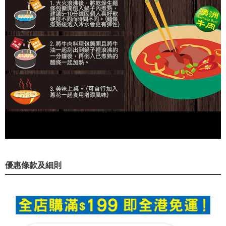
優惠條款及細則