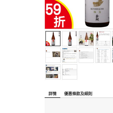
詳情
優惠條款及細則