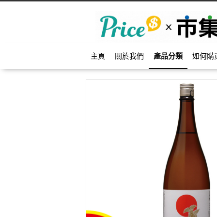
主頁
關於我們
產品分類
如何購