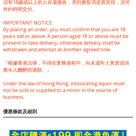
須有18歲或以上的人在場接收，否則會取消送貨安排，須另
外約時間交付。
IMPORTANT NOTICE:
By placing an order, you must confirm that you are 18
years old or above. A person aged 18 or above must be
present to take delivery, otherwise delivery shall be
withdrawn and attempt at another agreed time.
『根據香港法律，不得在業務過程中，向未成年人售賣或供
應令人醺醉的酒類。』
Under the law of Hong Kong, intoxicating liquor must
not be sold or supplied to a minor in the course of
business.
優惠條款及細則