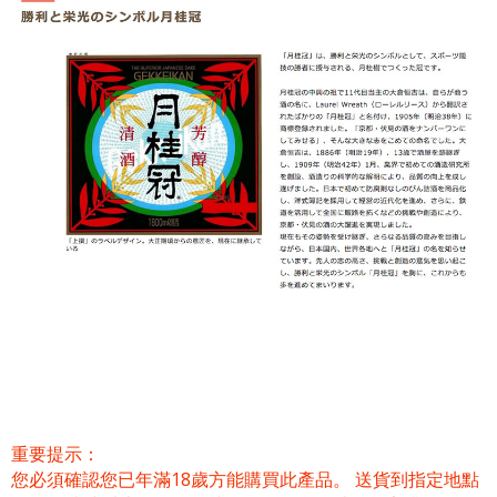
重要提示：
您必須確認您已年滿18歲方能購買此產品。 送貨到指定地點