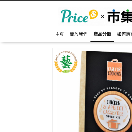
主頁
關於我們
產品分類
如何購