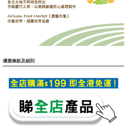
優惠條款及細則