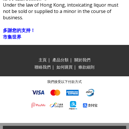
Under the law of Hong Kong, intoxicating liquor must
not be sold or supplied to a minor in the course of
business.
多謝您的支持！
市集世界
主頁
|
產品分類
|
關於我們
聯絡我們
|
如何購買
|
條款細則
我們接受以下付款方式