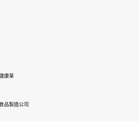
健康茶
食品製造公司