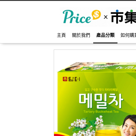
主頁
關於我們
產品分類
如何購