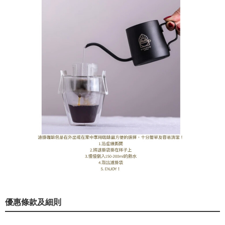
優惠條款及細則